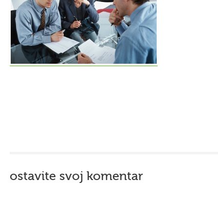
ostavite svoj komentar