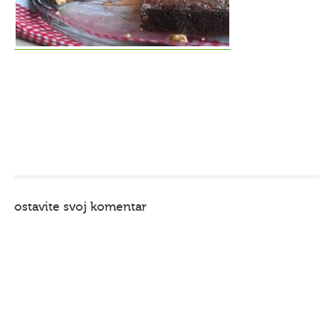
ostavite svoj komentar