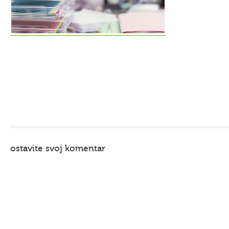
ostavite svoj komentar