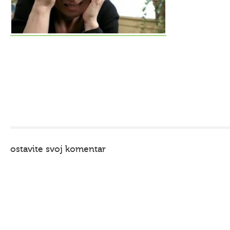
ostavite svoj komentar