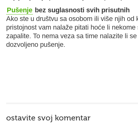
Pušenje
bez suglasnosti svih prisutnih
Ako ste u društvu sa osobom ili više njih od 
pristojnost vam nalaže pitati hoće li nekome
zapalite. To nema veza sa time nalazite li se
dozvoljeno pušenje.
ostavite svoj komentar