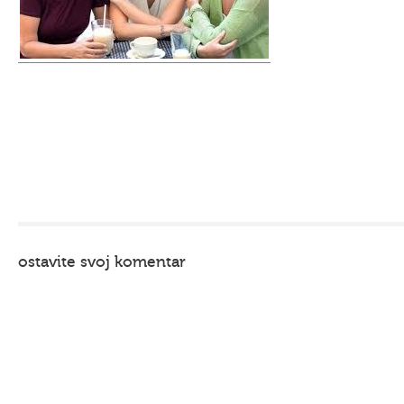
ostavite svoj komentar