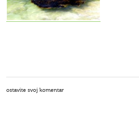
ostavite svoj komentar