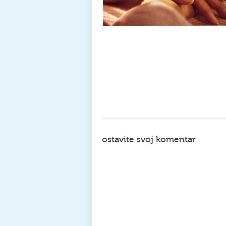
ostavite svoj komentar