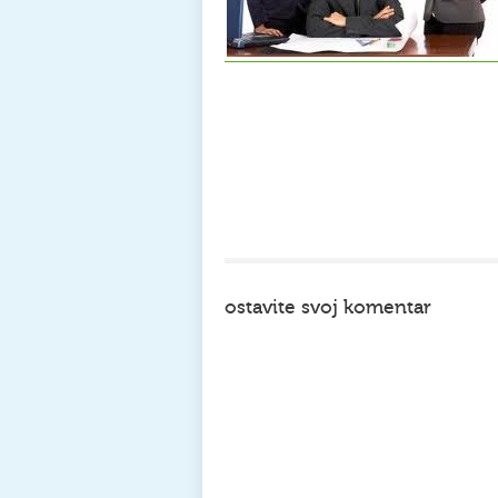
ostavite svoj komentar