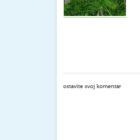
ostavite svoj komentar