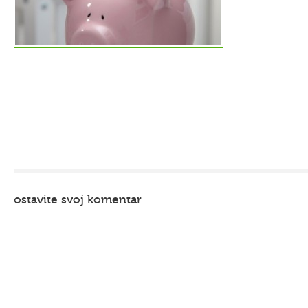
ostavite svoj komentar