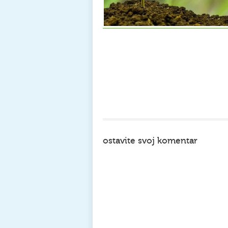
ostavite svoj komentar