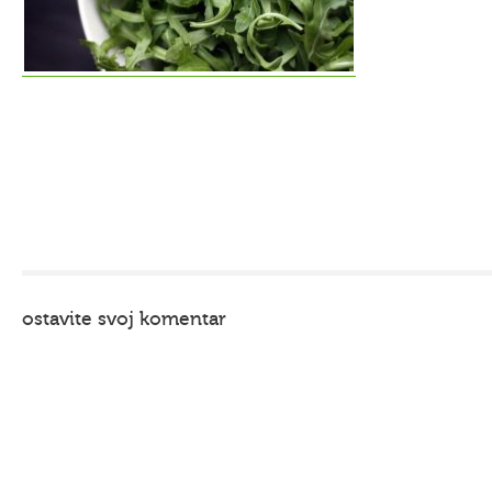
ostavite svoj komentar