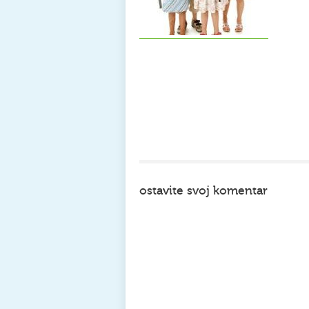
ostavite svoj komentar