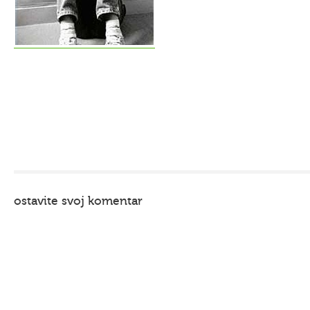
ostavite svoj komentar