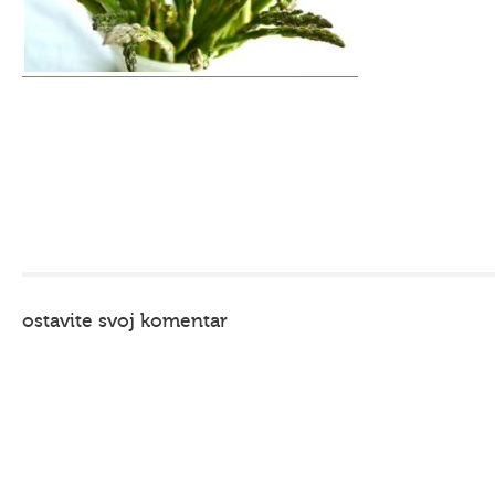
ostavite svoj komentar