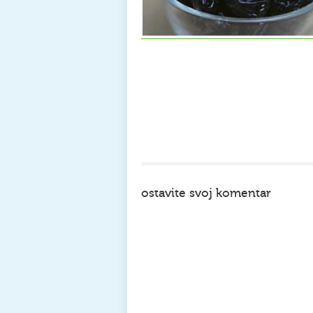
ostavite svoj komentar