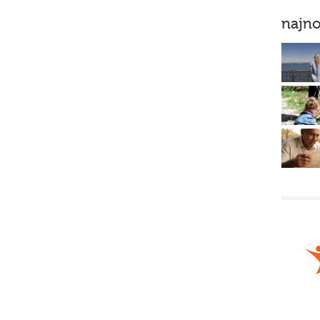
najno