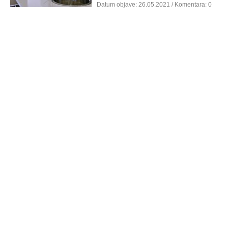
Datum objave:
26.05.2021
/ Komentara: 0