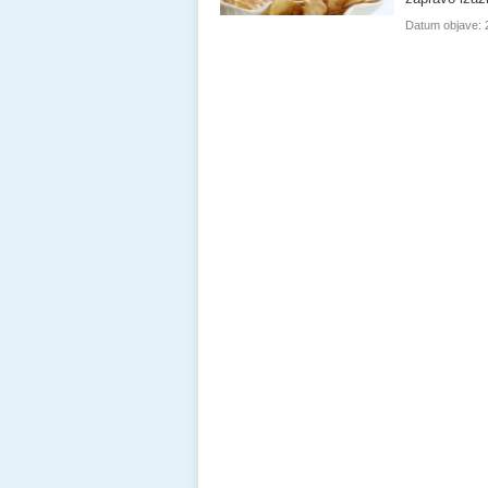
Datum objave: