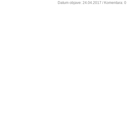
Datum objave:
24.04.2017
/ Komentara: 0