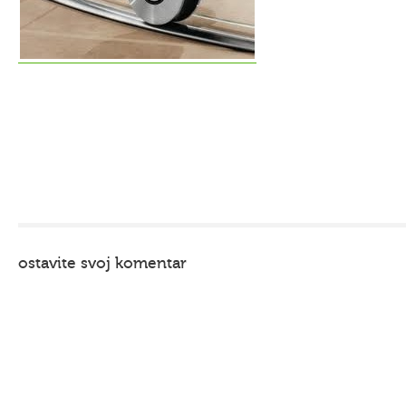
ostavite svoj komentar