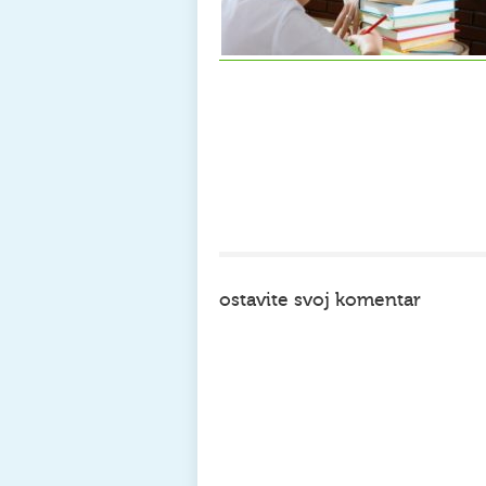
ostavite svoj komentar