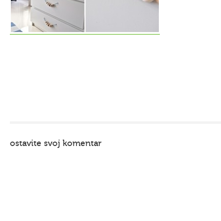
ostavite svoj komentar