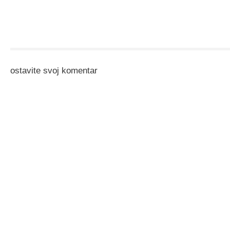
ostavite svoj komentar