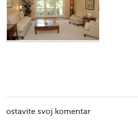
ostavite svoj komentar