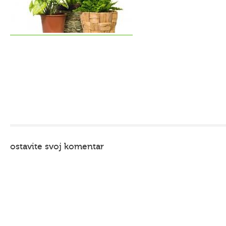
ostavite svoj komentar