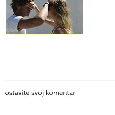
ostavite svoj komentar