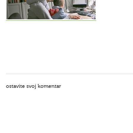
ostavite svoj komentar