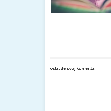
ostavite svoj komentar