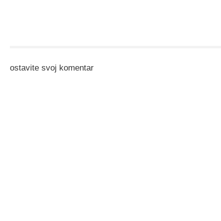
ostavite svoj komentar